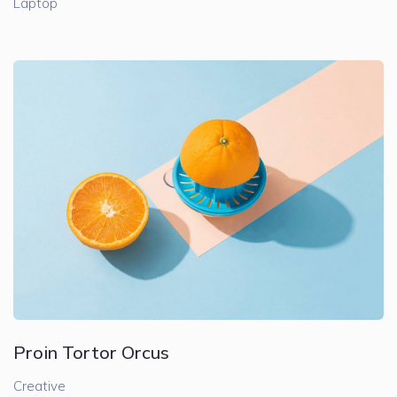
Laptop
Proin Tortor Orcus
Creative