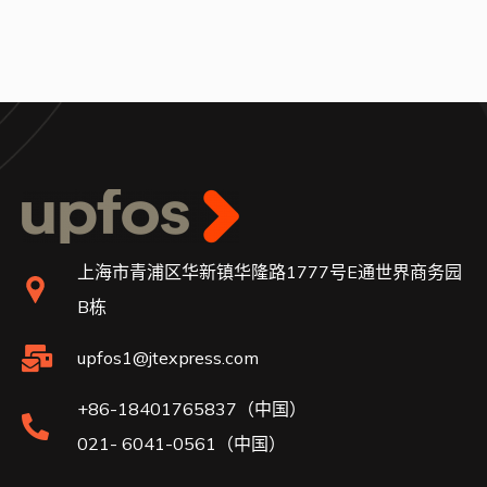
上海市青浦区华新镇华隆路1777号E通世界商务园
B栋
upfos1@jtexpress.com
+86-18401765837（中国）
021- 6041-0561（中国）