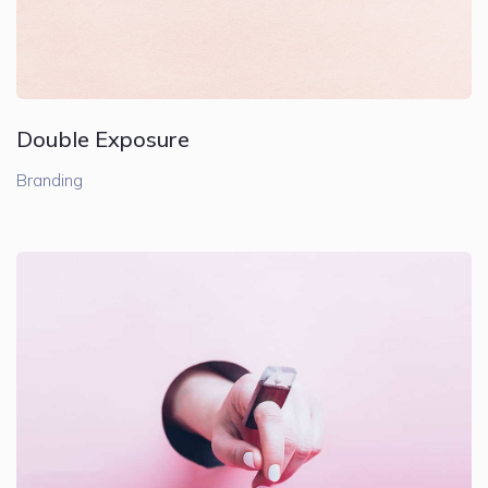
Double Exposure
Branding