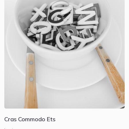
Cras Commodo Ets