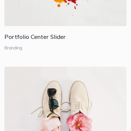
Portfolio Center Slider
Branding