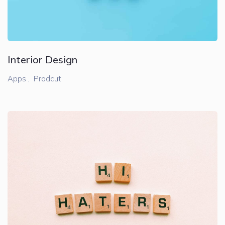
Interior Design
Apps ,
Prodcut