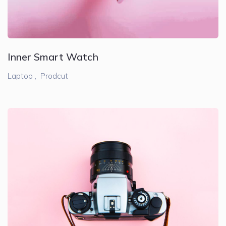
Inner Smart Watch
Laptop ,
Prodcut