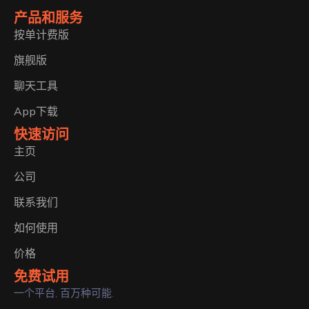
产品和服务
按单计费版
旗舰版
聊天工具
App下载
快速访问
主页
公司
联系我们
如何使用
价格
免费试用
一个平台, 百万种可能.