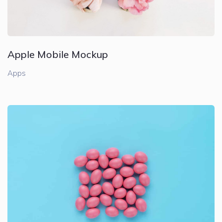
Apple Mobile Mockup
Apps