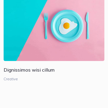
Dignissimos wisi cillum
Creative