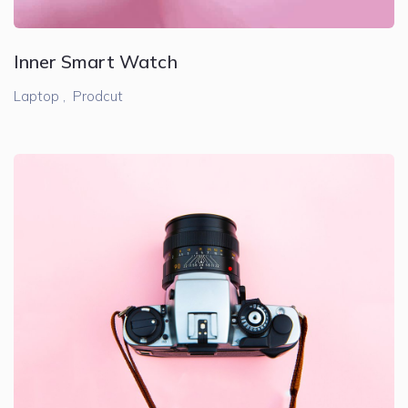
Inner Smart Watch
Laptop ,
Prodcut