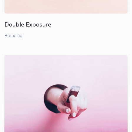
Double Exposure
Branding