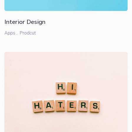
Interior Design
Apps ,
Prodcut