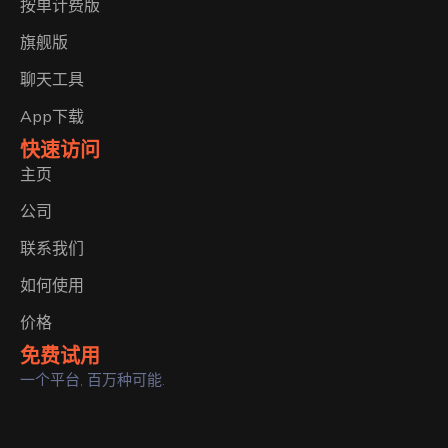
按单计费版
旗舰版
聊天工具
App下载
快速访问
主页
公司
联系我们
如何使用
价格
免费试用
一个平台, 百万种可能.