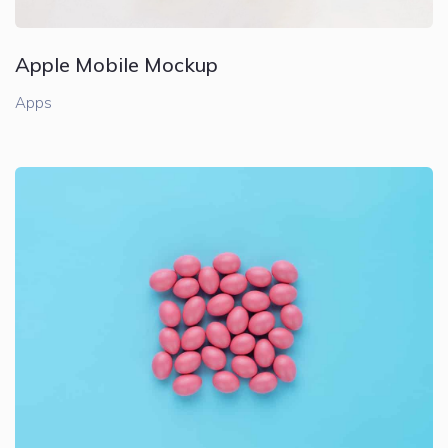
Apple Mobile Mockup
Apps