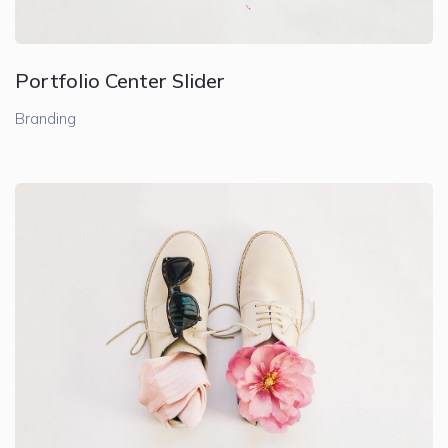
Portfolio Center Slider
Branding