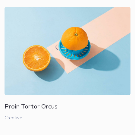
Proin Tortor Orcus
Creative