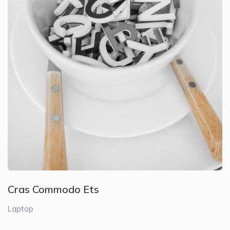
Cras Commodo Ets
Laptop