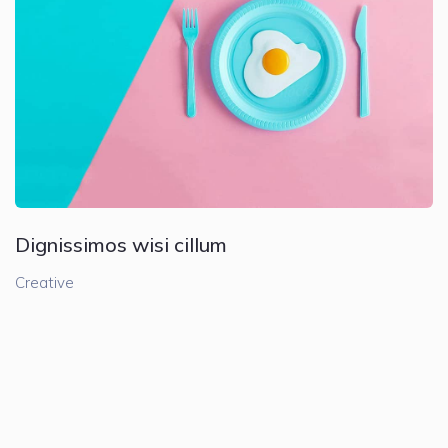
Dignissimos wisi cillum
Creative