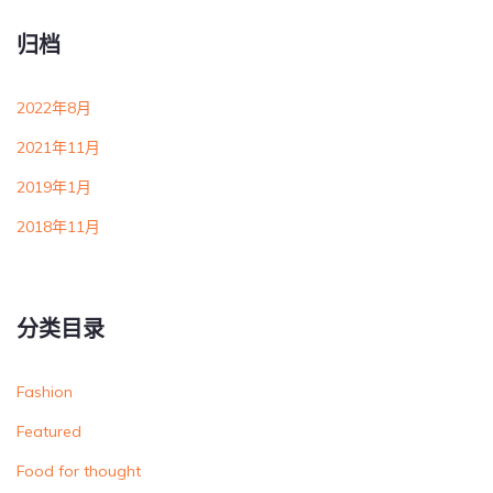
归档
2022年8月
2021年11月
2019年1月
2018年11月
分类目录
Fashion
Featured
Food for thought