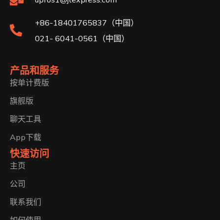
+86-18401765837（中国）
021- 6041-0561（中国）
产品和服务
按单计费版
旗舰版
聊天工具
App下载
快速访问
主页
公司
联系我们
如何使用