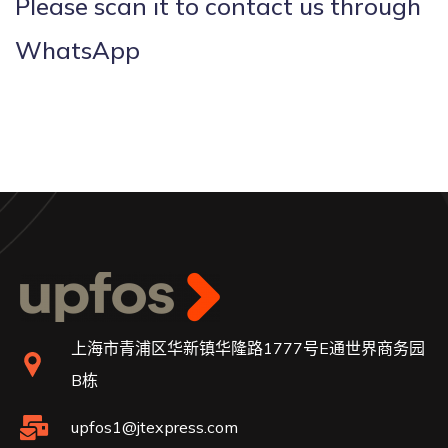
Please scan it to contact us through
WhatsApp
上海市青浦区华新镇华隆路1777号E通世界商务园
B栋
upfos1@jtexpress.com