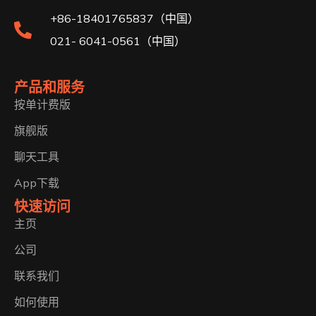
+86-18401765837（中国）
021- 6041-0561（中国）
产品和服务
按单计费版
旗舰版
聊天工具
App下载
快速访问
主页
公司
联系我们
如何使用