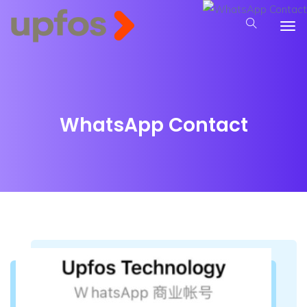
WhatsApp Contact