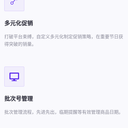
多元化促销
打破平台束缚，自定义多元化制定促销策略，在重要节日获
得突破的销量。
批次号管理
批次管理流程，先进先出，临期提醒等有效管理商品日期。