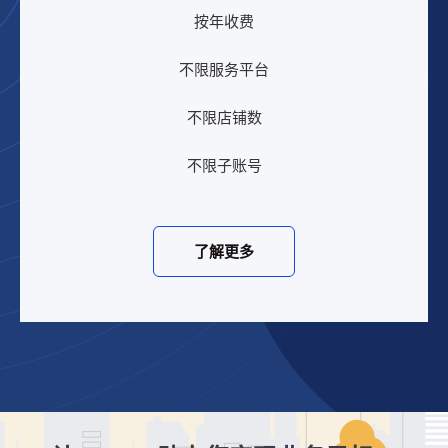
按年收费
不限服务平台
不限店铺数
不限子账号
了解更多