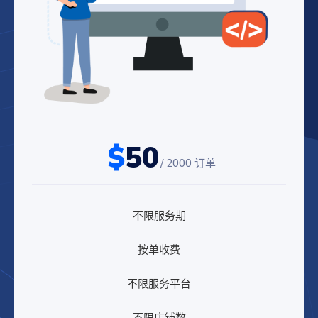
$
50
/ 2000 订单
不限服务期
按单收费
不限服务平台
不限店铺数