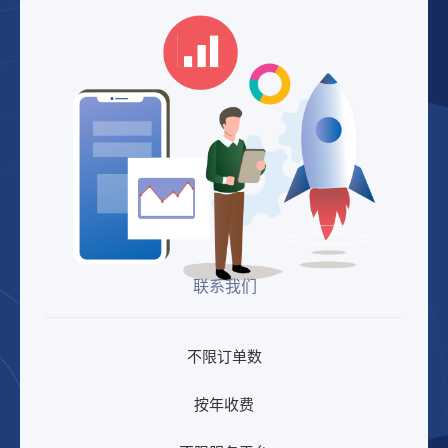
联系我们
不限订单数
按年收费