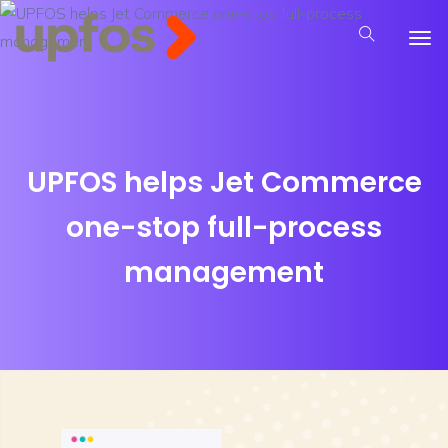
UPFOS helps Jet Commerce
one-stop full-process
management