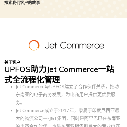
探索我们客户的故事
关于客户
UPFOS助力Jet Commerce一站
式全流程化管理
Jet Commerce与UPFOS建立了合作伙伴关系，推动
东南亚的电子商务发展，为电商用户提供更优质服
务。
Jet Commerce成立于2017年，隶属于印度尼西亚最
大的物流公司—-J&T集团，同时是阿里巴巴在东南亚
的电商合作伙伴，也是东南亚销售额最大的专业电商