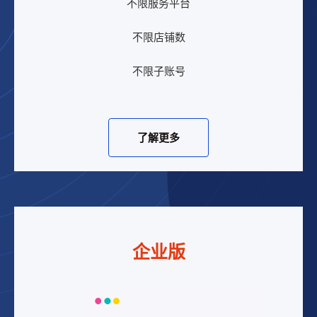
不限服务平台
不限店铺数
不限子账号
了解更多
企业版