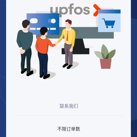
联系我们
不限订单数​