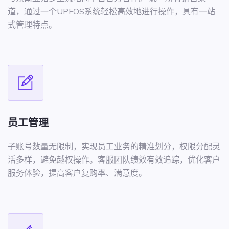
道，通过一个UPFOS系统轻松高效地进行操作，具有一站
式管理特点。
员工管理
子账号数量无限制，实现员工业务的精准划分，权限分配灵
活多样，避免越权操作。客服团队绩效有效追踪，优化客户
服务体验，提高客户复购率、满意度。