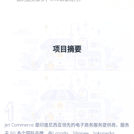
项目摘要
Jet Commerce 是印度尼西亚领先的电子商务服务提供商，服务
于 50 多个国际品牌。在Lazada、Shopee、tokopedia、