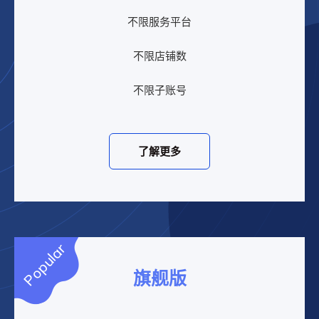
不限服务平台
不限店铺数
不限子账号
了解更多
Popular
旗舰版