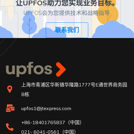
让UPFOS助力您实现业务目标。
UPFOS会为您提供技术和战略指导.
联系我们
上海市青浦区华新镇华隆路1777号E通世界商务园
B栋
upfos1@jtexpress.com
+86-18401765837（中国）
021- 6041-0561（中国）