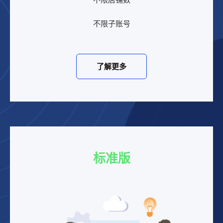
不限子账号
了解更多
标准版