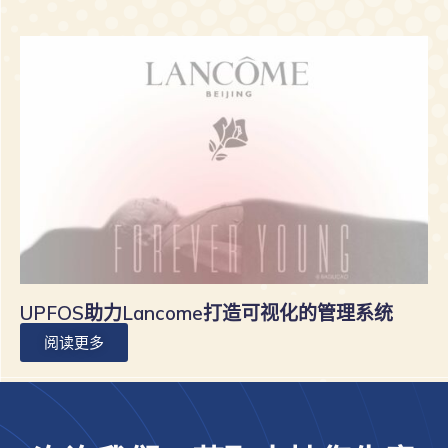
UPFOS助力Lancome打造可视化的管理系统
阅读更多