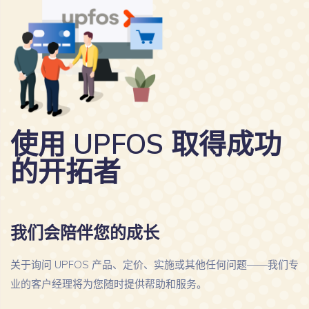
使用 UPFOS 取得成功
的开拓者
我们会陪伴您的成长
关于询问 UPFOS 产品、定价、实施或其他任何问题——我们专
业的客户经理将为您随时提供帮助和服务。