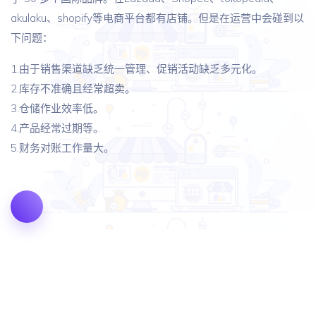
akulaku、shopify等电商平台都有店铺。但是在运营中会碰到以
下问题：
1.由于销售渠道缺乏统一管理、促销活动缺乏多元化。
2.库存不准确且经常超卖。
3.仓储作业效率低。
4.产品经常过期等。
5.财务对账工作量大。