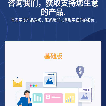
咨询我们，获取支持您生意
的产品.
查看更多产品选项，联系我们以获取更细节的报价.
基础版