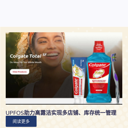
UPFOS助力高露洁实现多店铺、库存统一管理
阅读更多