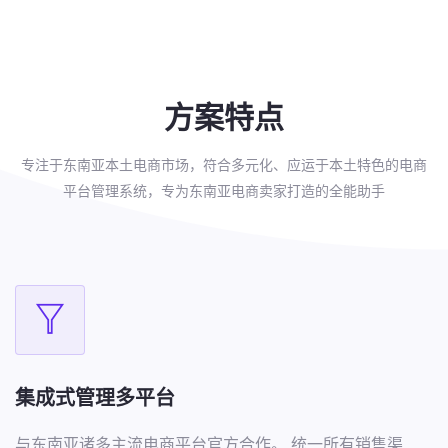
方案特点
专注于东南亚本土电商市场，符合多元化、应运于本土特色的电商
平台管理系统，专为东南亚电商卖家打造的全能助手
集成式管理多平台
与东南亚诸多主流电商平台官方合作。 统一所有销售渠