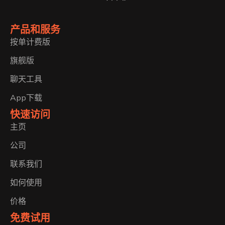
产品和服务
按单计费版
旗舰版
聊天工具
App下载
快速访问
主页
公司
联系我们
如何使用
价格
免费试用