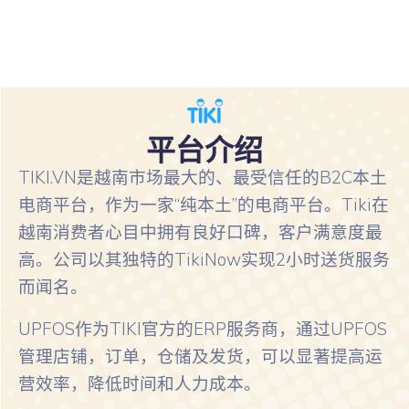
平台介绍
TIKI.VN是越南市场最大的、最受信任的B2C本土
电商平台，作为一家“纯本土”的电商平台。Tiki在
越南消费者心目中拥有良好口碑，客户满意度最
高。公司以其独特的TikiNow实现2小时送货服务
而闻名。
UPFOS作为TIKI官方的ERP服务商，通过UPFOS
管理店铺，订单，仓储及发货，可以显著提高运
营效率，降低时间和人力成本。