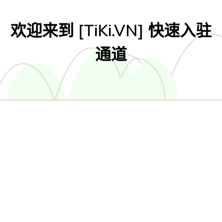
欢迎来到 [TiKi.VN] 快速入驻
通道