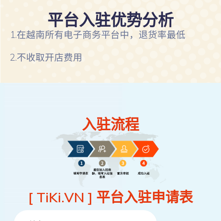
平台入驻优势分析
1.在越南所有电子商务平台中，退货率最低
2.不收取开店费用
入驻流程
[ TiKi.VN ] 平台入驻申请表