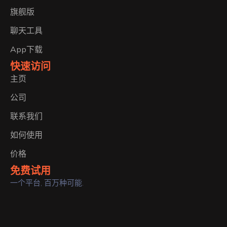
旗舰版
聊天工具
App下载
快速访问
主页
公司
联系我们
如何使用
价格
免费试用
一个平台, 百万种可能.