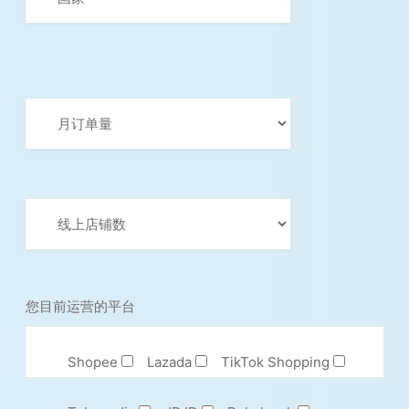
您目前运营的平台
Shopee
Lazada
TikTok Shopping