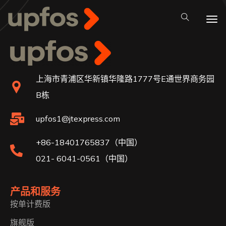
上海市青浦区华新镇华隆路1777号E通世界商务园
B栋
upfos1@jtexpress.com
+86-18401765837（中国）
021- 6041-0561（中国）
产品和服务
按单计费版
旗舰版