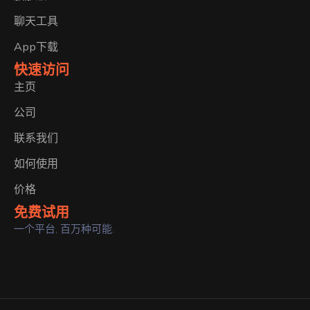
聊天工具
App下载
快速访问
主页
公司
联系我们
如何使用
价格
免费试用
一个平台, 百万种可能.