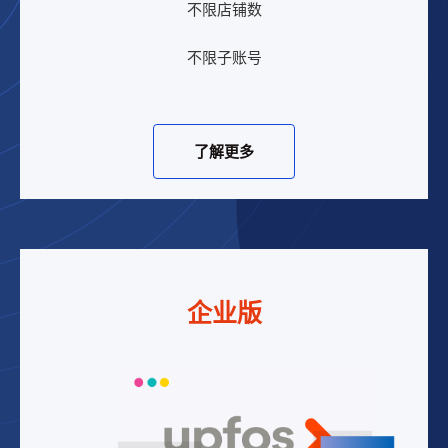
不限店铺数
不限子账号
了解更多
企业版