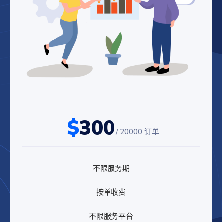
$
300
/ 20000 订单
不限服务期
按单收费
不限服务平台