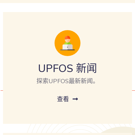
UPFOS 新闻
探索UPFOS最新新闻。
查看