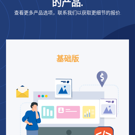
的产品.
查看更多产品选项，联系我们以获取更细节的报价.
基础版