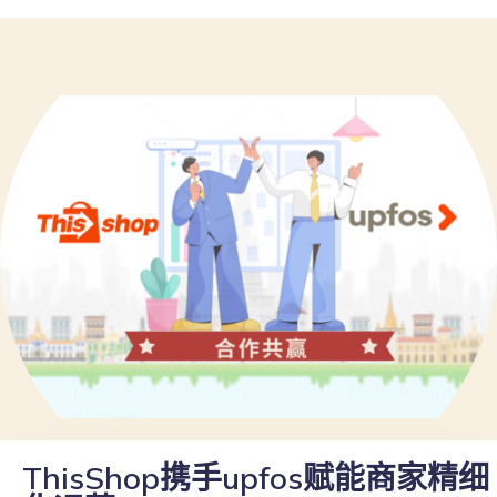
ThisShop携手upfos赋能商家精细