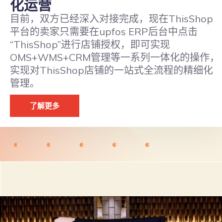
化运营
目前，双方已经深入对接完成，现在ThisShop
平台的卖家只需要在upfos ERP后台中点击
“ThisShop”进行店铺授权，即可实现
OMS+WMS+CRM管理等一系列一体化的操作，
实现对ThisShop店铺的一站式全流程的精细化
管理。
了解更多