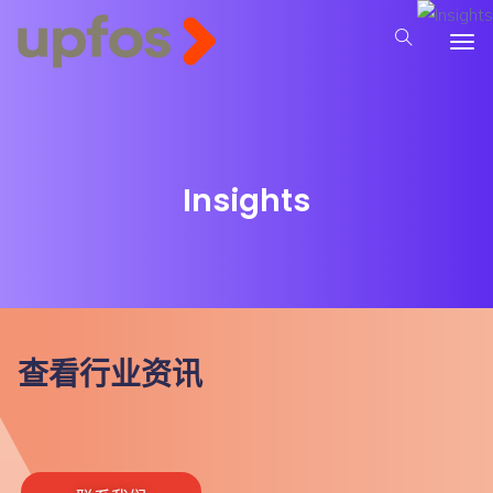
Insights
查看行业资讯