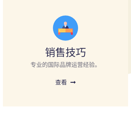
销售技巧
专业的国际品牌运营经验。
查看