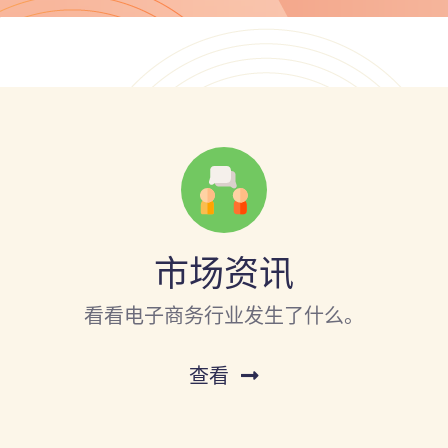
市场资讯
看看电子商务行业发生了什么。
查看