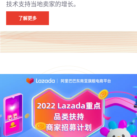
技术支持当地卖家的增长。
了解更多