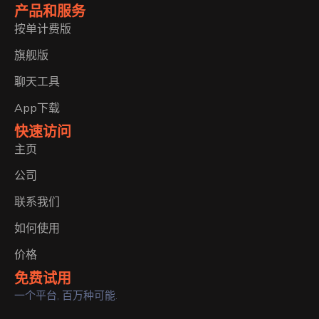
产品和服务
按单计费版
旗舰版
聊天工具
App下载
快速访问
主页
公司
联系我们
如何使用
价格
免费试用
一个平台, 百万种可能.