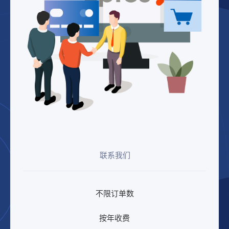
联系我们
不限订单数​
按年收费