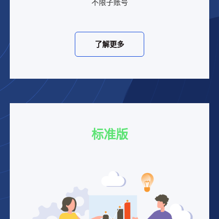
不限子账号
了解更多
标准版