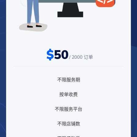
$
50
/ 2000 订单
不限服务期
按单收费
不限服务平台
不限店铺数