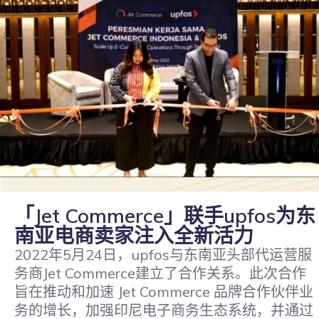
「Jet Commerce」联手upfos为东
南亚电商卖家注入全新活力
2022年5月24日，upfos与东南亚头部代运营服
务商Jet Commerce建立了合作关系。此次合作
旨在推动和加速 Jet Commerce 品牌合作伙伴业
务的增长，加强印尼电子商务生态系统，并通过