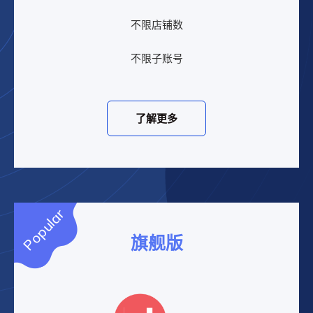
不限店铺数
不限子账号
了解更多
Popular
旗舰版