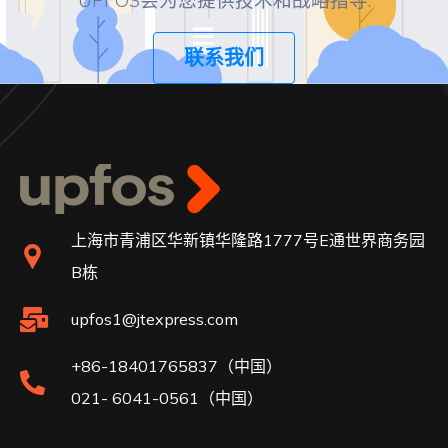
UPFOS会为您提供技术和战略指导.
联系我们
上海市青浦区华新镇华隆路1777号E通世界商务园
B栋
upfos1@jtexpress.com
+86-18401765837（中国）
021- 6041-0561（中国）