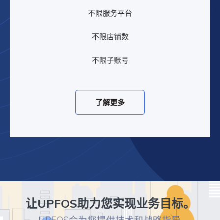
不限服务平台
不限店铺数
不限子账号
了解更多
让UPFOS助力您实现业务目标。