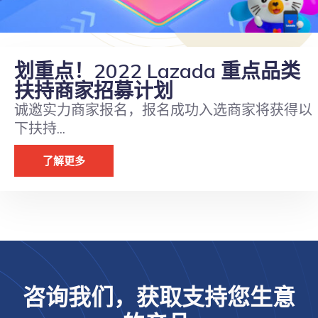
划重点！2022 Lazada 重点品类
扶持商家招募计划
诚邀实力商家报名，报名成功入选商家将获得以
下扶持...
了解更多
咨询我们，获取支持您生意