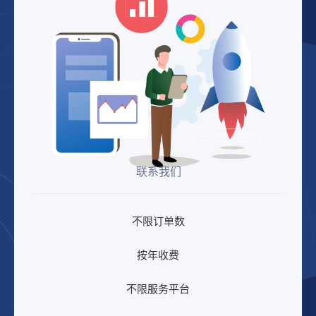
联系我们
不限订单数
按年收费
不限服务平台